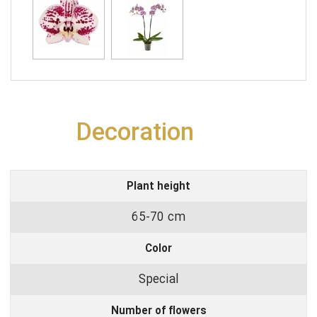
Decoration
Plant height
65-70 cm
Color
Special
Number of flowers